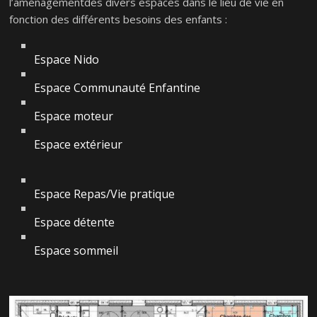
l’aménagementdes divers espaces dans le lieu de vie en
fonction des différents besoins des enfants :
Espace Nido
Espace Communauté Enfantine
Espace moteur
Espace extérieur
Espace Repas/Vie pratique
Espace détente
Espace sommeil