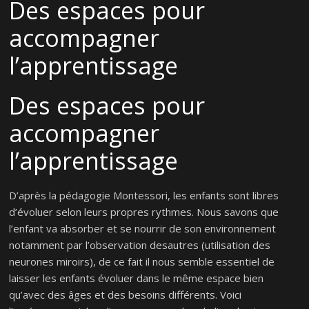
Des espaces pour
accompagner
l’apprentissage
Des espaces pour
accompagner
l’apprentissage
D’après la pédagogie Montessori, les enfants sont libres
d’évoluer selon leurs propres rythmes. Nous savons que
l’enfant va absorber et se nourrir de son environnement
notamment par l’observation desautres (utilisation des
neurones miroirs), de ce fait il nous semble essentiel de
laisser les enfants évoluer dans le même espace bien
qu’avec des âges et des besoins différents. Voici