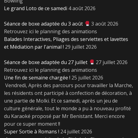
Bowling
Le grand Loto de ce samedi
4 août 2026
Séance de boxe adaptée du 3 août
3 août 2026
Retrouvez ici le planning des animations
Balades Interactives, Pliages des serviettes et lavettes
et Médiation par l'animal !
29 juillet 2026
Séance de boxe adaptée du 27 juillet
27 juillet 2026
Retrouvez ici le planning des animations
Une fin de semaine chargée !
25 juillet 2026
Vendredi, Après des parcours pour travailler la Marche,
les résidents ont participé à confection de décoration, à
une partie de Molki. Et ce samedi, après un jeu de
culture générale, tout le monde a pu à nouveau profité
du Karaoké proposé par Mr Benistant. Merci encore
pour ce super moment !!
Super Sortie à Romans !
24 juillet 2026