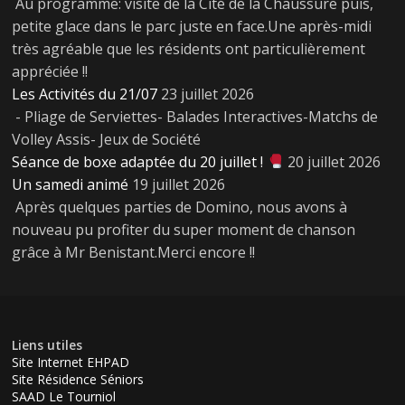
Au programme: visite de la Cité de la Chaussure puis,
petite glace dans le parc juste en face.Une après-midi
très agréable que les résidents ont particulièrement
appréciée !!
Les Activités du 21/07
23 juillet 2026
- Pliage de Serviettes- Balades Interactives-Matchs de
Volley Assis- Jeux de Société
Séance de boxe adaptée du 20 juillet !
20 juillet 2026
Un samedi animé
19 juillet 2026
Après quelques parties de Domino, nous avons à
nouveau pu profiter du super moment de chanson
grâce à Mr Benistant.Merci encore !!
Liens utiles
Site Internet EHPAD
Site Résidence Séniors
SAAD Le Tourniol