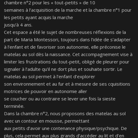
chambre n°2 pour les « tout-petits » de 10
semaines à l’acquisition de la marche et la chambre n°1 pour
les petits ayant acquis la marche
jusqu’à 4 ans.
Cet espace a été le sujet de nombreuses réflexions de la
part de Maria Montessori, toujours dans l’idée de s’adapter
à l’enfant et de favoriser son autonomie, elle préconise le
matelas au sol dès la naissance. Cet accompagnement vise à
limiter les frustrations du tout-petit, obligé de pleurer pour
signaler à l’adulte qu’il ne dort plus et souhaite sortir. Le
matelas au sol permet à l’enfant d’explorer
son environnement et au fur et à mesure de ses cquisitions
motrices de pouvoir en autonomie aller
se coucher ou au contraire se lever une fois la sieste
terminée.
Dans la chambre n°2, nous proposons des matelas au sol
avec un contour en mousse, permettant
aux petits d’avoir une contenance physique/psychique. De
plus, cela permet aux plus grands d’accéder au lit et d’en