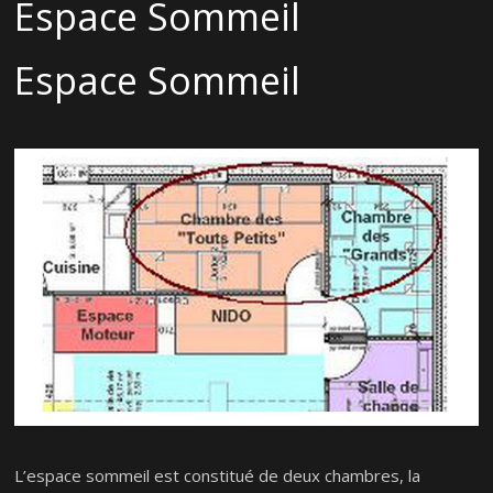
Espace Sommeil
Espace Sommeil
L’espace sommeil est constitué de deux chambres, la