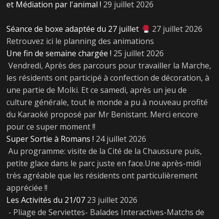
et Médiation par l'animal !
29 juillet 2026
Séance de boxe adaptée du 27 juillet
27 juillet 2026
Retrouvez ici le planning des animations
Une fin de semaine chargée !
25 juillet 2026
Vendredi, Après des parcours pour travailler la Marche,
les résidents ont participé à confection de décoration, à
une partie de Molki. Et ce samedi, après un jeu de
culture générale, tout le monde a pu à nouveau profité
du Karaoké proposé par Mr Benistant. Merci encore
pour ce super moment !!
Super Sortie à Romans !
24 juillet 2026
Au programme: visite de la Cité de la Chaussure puis,
petite glace dans le parc juste en face.Une après-midi
très agréable que les résidents ont particulièrement
appréciée !!
Les Activités du 21/07
23 juillet 2026
- Pliage de Serviettes- Balades Interactives-Matchs de