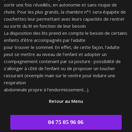
sortir une fois réveillés, en autonomie et sans risque de
chute. Pour les plus grands, la chambre n°1 sera équipée de
couchettes leur permettant avec leurs capacités de rentrer
ou sortir du lit en fonction de leur besoin.
La disposition des lits prend en compte le besoin de certains
enfants d’être accompagnés par l’adulte
pour trouver le sommeil. En effet, de cette façon, l’adulte
peut se mettre au niveau de l’enfant et adopter un
ccompagnement contenant par sa posture : possibilité de
s’allonger à côté de l’enfant ou de proposer un toucher
rassurant (exemple main sur le ventre pour induire une
respiration
abdominale propre à l’endormissement…).
Retour au Menu
04 75 05 96 06