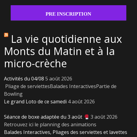
PRE INSCRIPTION
La vie quotidienne aux
Monts du Matin et à la
micro-crèche
Activités du 04/08
5 août 2026
Pliage de serviettesBalades InteractivesPartie de
Bowling
Le grand Loto de ce samedi
4 août 2026
Séance de boxe adaptée du 3 août
3 août 2026
Retrouvez ici le planning des animations
Balades Interactives, Pliages des serviettes et lavettes