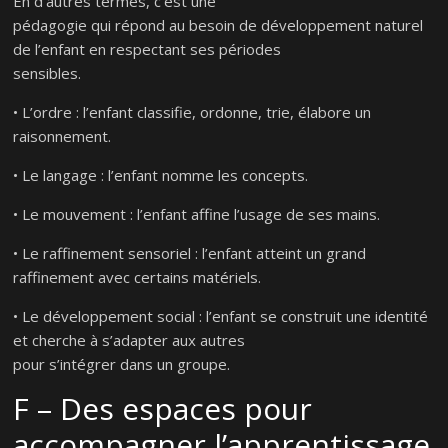
En d’autres termes, c’est une
pédagogie qui répond au besoin de développement naturel
de l’enfant en respectant ses périodes
sensibles.
• L’ordre : l’enfant classifie, ordonne, trie, élabore un
raisonnement.
• Le langage : l’enfant nomme les concepts.
• Le mouvement : l’enfant affine l’usage de ses mains.
• Le raffinement sensoriel : l’enfant atteint un grand
raffinement avec certains matériels.
• Le développement social : l’enfant se construit une identité
et cherche à s’adapter aux autres
pour s’intégrer dans un groupe.
F – Des espaces pour
accompagner l’apprentissage