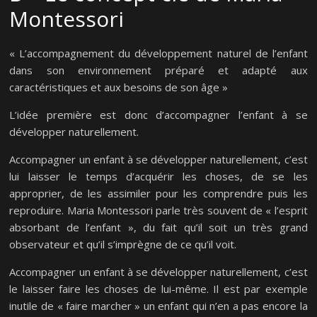
Montessori
« L’accompagnement du développement naturel de l’enfant
dans son environnement préparé et adapté aux
caractéristiques et aux besoins de son âge »
L’idée première est donc d’accompagner l’enfant à se
développer naturellement.
Accompagner un enfant à se développer naturellement, c’est
lui laisser le temps d’acquérir les choses, de se les
approprier, de les assimiler pour les comprendre puis les
reproduire. Maria Montessori parle très souvent de « l’esprit
absorbant de l’enfant », du fait qu’il soit un très grand
observateur et qu’il s’imprègne de ce qu’il voit.
Accompagner un enfant à se développer naturellement, c’est
le laisser faire les choses de lui-même. Il est par exemple
inutile de « faire marcher » un enfant qui n’en a pas encore la