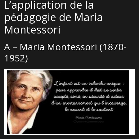
L’application de la
pédagogie de Maria
Montessori
A – Maria Montessori (1870-
1952)