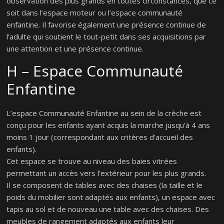
observation des plus grands en toutes circonstances, que ce
soit dans l’espace moteur ou l’espace communauté
enfantine. Il favorise également une présence continue de
l’adulte qui soutient le tout-petit dans ses acquisitions par
une attention et une présence continue.
H – Espace Communauté
Enfantine
L’espace Communauté Enfantine au sein de la crèche est
conçu pour les enfants ayant acquis la marche jusqu’à 4 ans
moins 1 jour (correspondant aux critères d’accueil des
enfants).
Cet espace se trouve au niveau des baies vitrées
permettant un accès vers l’extérieur pour les plus grands.
Il se composent de tables avec des chaises (la taille et le
poids du mobilier sont adaptés aux enfants), un espace avec
tapis au sol et de nouveau une table avec des chaises. Des
meubles de rangement adaptés aux enfants leur