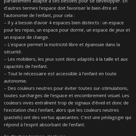
parfaitement adapté à ses besoins pour se développer. En
d’autres termes l’espace doit favoriser le bien-être et
l’autonomie de l’enfant, pour cela :
– Il y a besoin d’avoir 4 espaces bien distincts : un espace
pour les repas, un espace pour dormir, un espace de jeux et
un espace de change.
– L’espace permet la motricité libre et épanouie dans la
sécurité.
– Les mobiliers, les jeux sont donc adaptés à la taille et aux
capacités de l’enfant.
– Tout le nécessaire est accessible à l’enfant en toute
autonomie.
– Des couleurs neutres pour éviter toutes sur-stimulations,
toutes surcharges de l’espace et encombrement visuel. Les
couleurs vives entraînent trop de signaux d’éveil et donc de
l’excitation chez l’enfant, alors que les couleurs neutres
(pastels) ont des vertus apaisantes. C’est une pédagogie qui
répond à l’esprit absorbant de l’enfant.