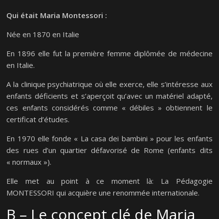
Qui était Maria Montessori :
Née en 1870 en Italie
En 1896 elle fut la première femme diplômée de médecine
en Italie.
A la clinique psychiatrique où elle exerce, elle s’intéresse aux
enfants déficients et s’aperçoit qu’avec un matériel adapté,
ces enfants considérés comme « débiles » obtiennent le
certificat d’études.
En 1970 elle fonde « La casa dei bambini » pour les enfants
des rues d’un quartier défavorisé de Rome (enfants dits
« normaux »).
Elle met au point à ce moment là: La Pédagogie
MONTESSORI qui acquière une renommée internationale.
B – Le concept clé de Maria