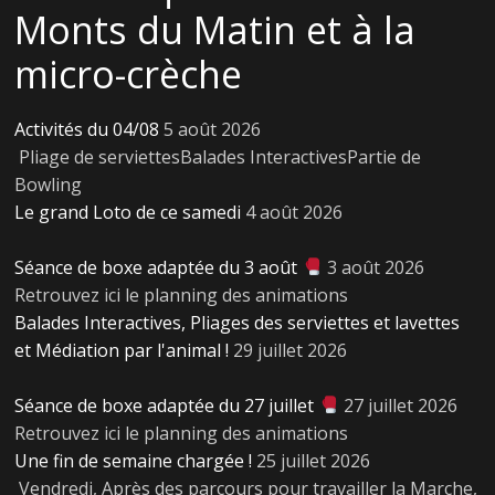
Monts du Matin et à la
micro-crèche
Activités du 04/08
5 août 2026
Pliage de serviettesBalades InteractivesPartie de
Bowling
Le grand Loto de ce samedi
4 août 2026
Séance de boxe adaptée du 3 août
3 août 2026
Retrouvez ici le planning des animations
Balades Interactives, Pliages des serviettes et lavettes
et Médiation par l'animal !
29 juillet 2026
Séance de boxe adaptée du 27 juillet
27 juillet 2026
Retrouvez ici le planning des animations
Une fin de semaine chargée !
25 juillet 2026
Vendredi, Après des parcours pour travailler la Marche,