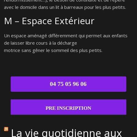
avec le domicile dans un lit à barreaux pour les plus petits.
M – Espace Extérieur
Un espace aménagé différemment qui permet aux enfants
de laisser libre cours à la décharge
motrice sans gêner le sommeil des plus petits.
04 75 05 96 06
PRE INSCRIPTION
La vie quotidienne aux