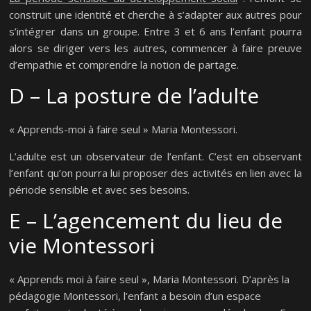
construit une identité et cherche à s’adapter aux autres pour
s’intégrer dans un groupe. Entre 3 et 6 ans l’enfant pourra
alors se diriger vers les autres, commencer à faire preuve
d’empathie et comprendre la notion de partage.
D – La posture de l’adulte
« Apprends-moi à faire seul » Maria Montessori.
L’adulte est un observateur de l’enfant. C’est en observant
l’enfant qu’on pourra lui proposer des activités en lien avec la
période sensible et avec ses besoins.
E – L’agencement du lieu de
vie Montessori
« Apprends moi à faire seul », Maria Montessori. D’après la
pédagogie Montessori, l’enfant a besoin d’un espace