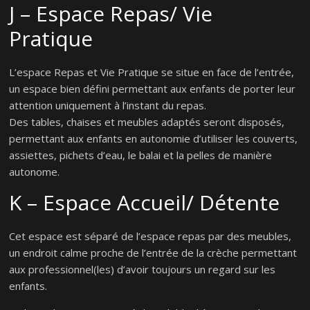
J – Espace Repas/ Vie
Pratique
L’espace Repas et Vie Pratique se situe en face de l’entrée,
un espace bien défini permettant aux enfants de porter leur
attention uniquement à l’instant du repas.
Des tables, chaises et meubles adaptés seront disposés,
permettant aux enfants en autonomie d’utiliser les couverts,
assiettes, pichets d’eau, le balai et la pelles de manière
autonome.
K – Espace Accueil/ Détente
Cet espace est séparé de l’espace repas par des meubles,
un endroit calme proche de l’entrée de la crèche permettant
aux professionnel(les) d’avoir toujours un regard sur les
enfants.