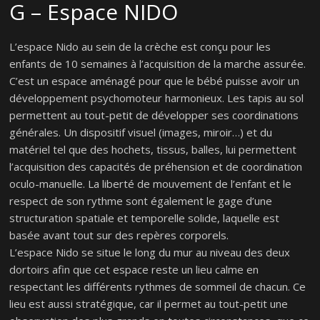
G – Espace NIDO
L’espace Nido au sein de la crèche est conçu pour les
enfants de 10 semaines à l’acquisition de la marche assurée.
C’est un espace aménagé pour que le bébé puisse avoir un
développement psychomoteur harmonieux. Les tapis au sol
permettent au tout-petit de développer ses coordinations
générales. Un dispositif visuel (images, miroir…) et du
matériel tel que des hochets, tissus, balles, lui permettent
l’acquisition des capacités de préhension et de coordination
oculo-manuelle. La liberté de mouvement de l’enfant et le
respect de son rythme sont également le gage d’une
structuration spatiale et temporelle solide, laquelle est
basée avant tout sur des repères corporels.
L’espace Nido se situe le long du mur au niveau des deux
dortoirs afin que cet espace reste un lieu calme en
respectant les différents rythmes de sommeil de chacun. Ce
lieu est aussi stratégique, car il permet au tout-petit une