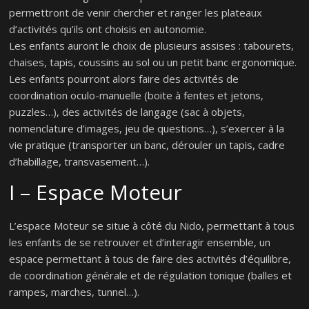
permettront de venir chercher et ranger les plateaux
d’activités qu’ils ont choisis en autonomie.
Les enfants auront le choix de plusieurs assises : tabourets,
chaises, tapis, coussins au sol ou un petit banc ergonomique.
Les enfants pourront alors faire des activités de
coordination oculo-manuelle (boite à fentes et jetons,
puzzles…), des activités de langage (sac à objets,
nomenclature d’images, jeu de questions…), s’exercer à la
vie pratique (transporter un banc, dérouler un tapis, cadre
d’habillage, transvasement…).
I – Espace Moteur
L’espace Moteur se situe à côté du Nido, permettant à tous
les enfants de se retrouver et d’interagir ensemble, un
espace permettant à tous de faire des activités d’équilibre,
de coordination générale et de régulation tonique (balles et
rampes, marches, tunnel…).