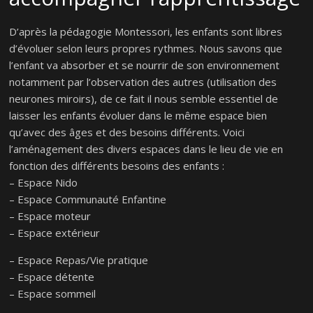
D’après la pédagogie Montessori, les enfants sont libres
d’évoluer selon leurs propres rythmes. Nous savons que
l’enfant va absorber et se nourrir de son environnement
notamment par l’observation des autres (utilisation des
neurones miroirs), de ce fait il nous semble essentiel de
laisser les enfants évoluer dans le même espace bien
qu’avec des âges et des besoins différents. Voici
l’aménagement des divers espaces dans le lieu de vie en
fonction des différents besoins des enfants :
– Espace Nido
– Espace Communauté Enfantine
– Espace moteur
– Espace extérieur
– Espace Repas/Vie pratique
– Espace détente
– Espace sommeil