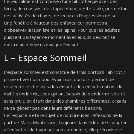
Ce lieu calme est composé d’une bibliothèque avec des
livres, de coussins, des tapis et une petite table, permettant
des activités de chants, de lecture, d’expression de soi…
Une fenêtre à hauteur des enfants leur permettra
d’observer la lapinière et les lapins. Pour que les adultes
puissent partager ce moment avec eux, ils devront se
mettre au même niveau que l’enfant.
L – Espace Sommeil
L’espace sommeil est constitué de trois dortoirs : abricot /
prune et vert bambou. Avoir trois dortoirs permet de
respecter les besoins des enfants : les enfants qui ont du
mal à s’endormir, ceux qui ont besoin de s’endormir seul et
sans bruit, en étant dans des chambres différentes, ainsi ils
ne se gênent pas dans leurs différents besoins.
Cet espace a été le sujet de nombreuses réflexions de la
part de Maria Montessori, toujours dans l’idée de s’adapter
à l’enfant et de favoriser son autonomie, elle préconise le