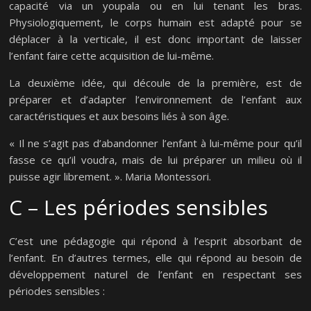
capacité via un youpala ou en lui tenant les bras.
Physiologiquement, le corps humain est adapté pour se
déplacer à la verticale, il est donc important de laisser
l’enfant faire cette acquisition de lui-même.
La deuxième idée, qui découle de la première, est de
préparer et d’adapter l’environnement de l’enfant aux
caractéristiques et aux besoins liés à son âge.
« Il ne s’agit pas d’abandonner l’enfant à lui-même pour qu’il
fasse ce qu’il voudra, mais de lui préparer un milieu où il
puisse agir librement. ». Maria Montessori.
C – Les périodes sensibles
C’est une pédagogie qui répond à l’esprit absorbant de
l’enfant. En d’autres termes, elle qui répond au besoin de
développement naturel de l’enfant en respectant ses
périodes sensibles :