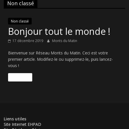
Non classé
Non classé
Bonjour tout le monde !
17 décembre 2019
Monts du Matin
Bienvenue sur Réseau Monts du Matin. Ceci est votre
premier article. Modifiez-le ou supprimez-le, puis lancez-
vous !
Lire la suite
Liens utiles
Site Internet EHPAD