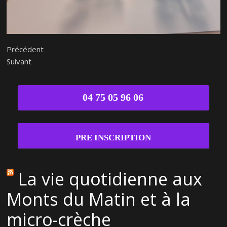
Précédent
Suivant
04 75 05 96 06
PRE INSCRIPTION
La vie quotidienne aux
Monts du Matin et à la
micro-crèche