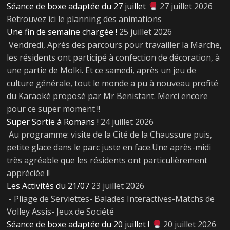
Séance de boxe adaptée du 27 juillet
27 juillet 2026
Retrouvez ici le planning des animations
Une fin de semaine chargée !
25 juillet 2026
Vendredi, Après des parcours pour travailler la Marche,
les résidents ont participé à confection de décoration, à
une partie de Molki. Et ce samedi, après un jeu de
culture générale, tout le monde a pu à nouveau profité
du Karaoké proposé par Mr Benistant. Merci encore
pour ce super moment !!
Super Sortie à Romans !
24 juillet 2026
Au programme: visite de la Cité de la Chaussure puis,
petite glace dans le parc juste en face.Une après-midi
très agréable que les résidents ont particulièrement
appréciée !!
Les Activités du 21/07
23 juillet 2026
- Pliage de Serviettes- Balades Interactives-Matchs de
Volley Assis- Jeux de Société
Séance de boxe adaptée du 20 juillet !
20 juillet 2026