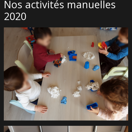
Nos activités manuelles
2020