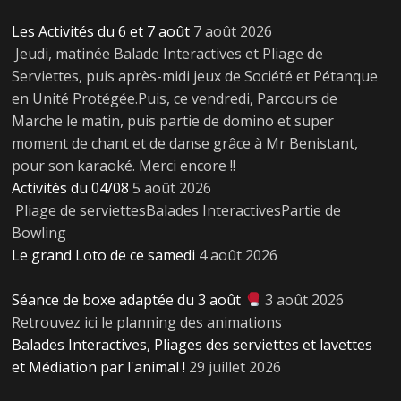
Les Activités du 6 et 7 août
7 août 2026
Jeudi, matinée Balade Interactives et Pliage de
Serviettes, puis après-midi jeux de Société et Pétanque
en Unité Protégée.Puis, ce vendredi, Parcours de
Marche le matin, puis partie de domino et super
moment de chant et de danse grâce à Mr Benistant,
pour son karaoké. Merci encore !!
Activités du 04/08
5 août 2026
Pliage de serviettesBalades InteractivesPartie de
Bowling
Le grand Loto de ce samedi
4 août 2026
Séance de boxe adaptée du 3 août
3 août 2026
Retrouvez ici le planning des animations
Balades Interactives, Pliages des serviettes et lavettes
et Médiation par l'animal !
29 juillet 2026