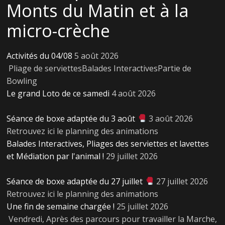
Monts du Matin et à la
micro-crèche
Activités du 04/08
5 août 2026
Pliage de serviettesBalades InteractivesPartie de
Bowling
Le grand Loto de ce samedi
4 août 2026
Séance de boxe adaptée du 3 août
3 août 2026
Retrouvez ici le planning des animations
Balades Interactives, Pliages des serviettes et lavettes
et Médiation par l'animal !
29 juillet 2026
Séance de boxe adaptée du 27 juillet
27 juillet 2026
Retrouvez ici le planning des animations
Une fin de semaine chargée !
25 juillet 2026
Vendredi, Après des parcours pour travailler la Marche,