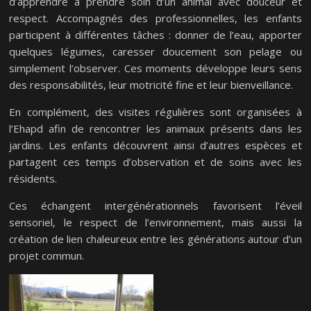
d’apprendre à prendre soin d’un animal avec douceur et
respect. Accompagnés des professionnelles, les enfants
participent à différentes tâches : donner de l’eau, apporter
quelques légumes, caresser doucement son pelage ou
simplement l’observer. Ces moments développe leurs sens
des responsabilités, leur motricité fine et leur bienveillance.
En complément, des visites régulières sont organisées à
l’Ehapd afin de rencontrer les animaux présents dans les
jardins. Les enfants découvrent ainsi d’autres espèces et
partagent ces temps d’observation et de soins avec les
résidents.
Ces échangent intergénérationnels favorisent l’éveil
sensoriel, le respect de l’environnement, mais aussi la
création de lien chaleureux entre les générations autour d’un
projet commun.