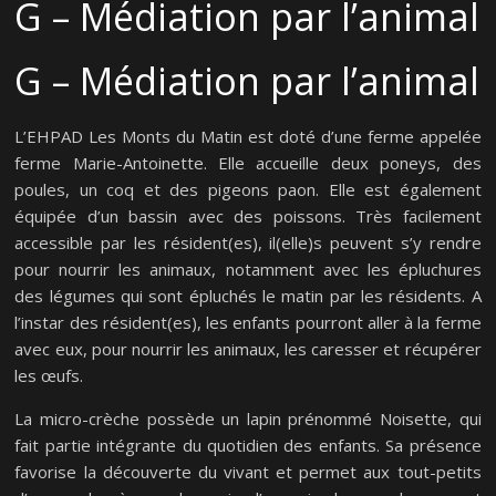
G – Médiation par l’animal
G – Médiation par l’animal
L’EHPAD Les Monts du Matin est doté d’une ferme appelée
ferme Marie-Antoinette. Elle accueille deux poneys, des
poules, un coq et des pigeons paon. Elle est également
équipée d’un bassin avec des poissons. Très facilement
accessible par les résident(es), il(elle)s peuvent s’y rendre
pour nourrir les animaux, notamment avec les épluchures
des légumes qui sont épluchés le matin par les résidents. A
l’instar des résident(es), les enfants pourront aller à la ferme
avec eux, pour nourrir les animaux, les caresser et récupérer
les œufs.
La micro-crèche possède un lapin prénommé Noisette, qui
fait partie intégrante du quotidien des enfants. Sa présence
favorise la découverte du vivant et permet aux tout-petits