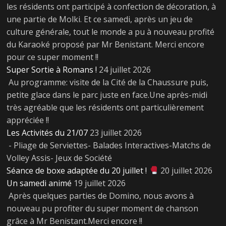
les résidents ont participé à confection de décoration, à
une partie de Molki. Et ce samedi, après un jeu de
culture générale, tout le monde a pu à nouveau profité
du Karaoké proposé par Mr Benistant. Merci encore
pour ce super moment !!
Super Sortie à Romans !
24 juillet 2026
Au programme: visite de la Cité de la Chaussure puis,
petite glace dans le parc juste en face.Une après-midi
très agréable que les résidents ont particulièrement
appréciée !!
Les Activités du 21/07
23 juillet 2026
- Pliage de Serviettes- Balades Interactives-Matchs de
Volley Assis- Jeux de Société
Séance de boxe adaptée du 20 juillet !
20 juillet 2026
Un samedi animé
19 juillet 2026
Après quelques parties de Domino, nous avons à
nouveau pu profiter du super moment de chanson
grâce à Mr Benistant.Merci encore !!