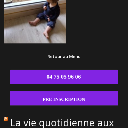
Retour au Menu
04 75 05 96 06
PRE INSCRIPTION
La vie quotidienne aux